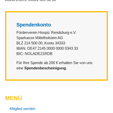
Spendenkonto
Förderverein Hospiz Rendsburg e.V.
Sparkasse Mittelholstein AG
BLZ 214 500 00, Konto 34333
IBAN: DE47 2145 0000 0000 0343 33
BIC: NOLADE21RDB
Für Ihre Spende ab 200 € erhalten Sie von uns
eine
Spendenbescheinigung.
MENÜ
Mitglied werden